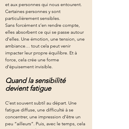
et aux personnes qui nous entourent.
Certaines personnes y sont 
particulièrement sensibles.
Sans forcément s’en rendre compte, 
elles absorbent ce qui se passe autour 
d’elles. Une émotion, une tension, une 
ambiance… tout cela peut venir 
impacter leur propre équilibre. Et à 
force, cela crée une forme 
d’épuisement invisible.
Quand la sensibilité 
devient fatigue
C’est souvent subtil au départ. Une 
fatigue diffuse, une difficulté à se 
concentrer, une impression d’être un 
peu “ailleurs”. Puis, avec le temps, cela 