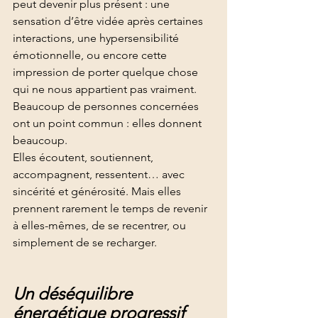
peut devenir plus présent : une 
sensation d’être vidée après certaines 
interactions, une hypersensibilité 
émotionnelle, ou encore cette 
impression de porter quelque chose 
qui ne nous appartient pas vraiment.
Beaucoup de personnes concernées 
ont un point commun : elles donnent 
beaucoup.
Elles écoutent, soutiennent, 
accompagnent, ressentent… avec 
sincérité et générosité. Mais elles 
prennent rarement le temps de revenir 
à elles-mêmes, de se recentrer, ou 
simplement de se recharger.
Un déséquilibre 
énergétique progressif