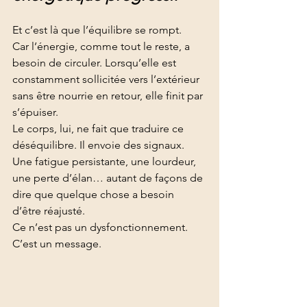
Et c’est là que l’équilibre se rompt.
Car l’énergie, comme tout le reste, a 
besoin de circuler. Lorsqu’elle est 
constamment sollicitée vers l’extérieur 
sans être nourrie en retour, elle finit par 
s’épuiser.
Le corps, lui, ne fait que traduire ce 
déséquilibre. Il envoie des signaux. 
Une fatigue persistante, une lourdeur, 
une perte d’élan… autant de façons de 
dire que quelque chose a besoin 
d’être réajusté.
Ce n’est pas un dysfonctionnement. 
C’est un message.