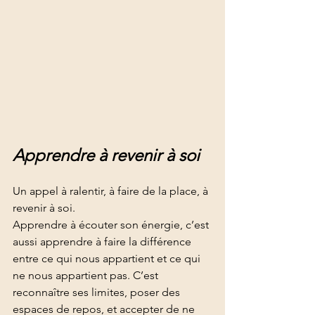
Apprendre à revenir à soi
Un appel à ralentir, à faire de la place, à 
revenir à soi.
Apprendre à écouter son énergie, c’est 
aussi apprendre à faire la différence 
entre ce qui nous appartient et ce qui 
ne nous appartient pas. C’est 
reconnaître ses limites, poser des 
espaces de repos, et accepter de ne 