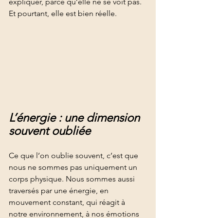
expliquer, parce qu’elle ne se voit pas. 
Et pourtant, elle est bien réelle.
L’énergie : une dimension 
souvent oubliée
Ce que l’on oublie souvent, c’est que 
nous ne sommes pas uniquement un 
corps physique. Nous sommes aussi 
traversés par une énergie, en 
mouvement constant, qui réagit à 
notre environnement, à nos émotions 