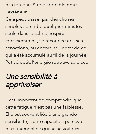
pas toujours être disponible pour 
l’extérieur.
Cela peut passer par des choses 
simples : prendre quelques minutes 
seule dans le calme, respirer 
consciemment, se reconnecter à ses 
sensations, ou encore se libérer de ce 
qui a été accumulé au fil de la journée.
Petit à petit, l’énergie retrouve sa place.
Une sensibilité à 
apprivoiser
Il est important de comprendre que 
cette fatigue n’est pas une faiblesse. 
Elle est souvent liée à une grande 
sensibilité, à une capacité à percevoir 
plus finement ce qui ne se voit pas 