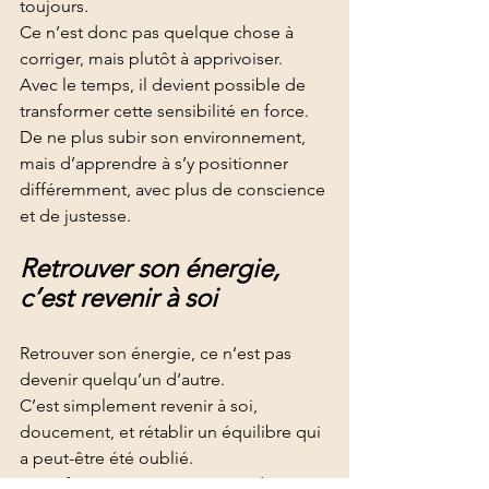
toujours.
Ce n’est donc pas quelque chose à 
corriger, mais plutôt à apprivoiser.
Avec le temps, il devient possible de 
transformer cette sensibilité en force. 
De ne plus subir son environnement, 
mais d’apprendre à s’y positionner 
différemment, avec plus de conscience 
et de justesse.
Retrouver son énergie, 
c’est revenir à soi
Retrouver son énergie, ce n’est pas 
devenir quelqu’un d’autre.
C’est simplement revenir à soi, 
doucement, et rétablir un équilibre qui 
a peut-être été oublié.
Et parfois, être accompagnée dans ce 