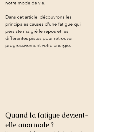
notre mode de vie.
Dans cet article, découvrons les 
principales causes d'une fatigue qui 
persiste malgré le repos et les 
différentes pistes pour retrouver 
progressivement votre énergie.
Quand la fatigue devient-
elle anormale ?