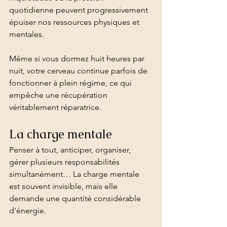
quotidienne peuvent progressivement 
épuiser nos ressources physiques et 
mentales.
Même si vous dormez huit heures par 
nuit, votre cerveau continue parfois de 
fonctionner à plein régime, ce qui 
empêche une récupération 
véritablement réparatrice.
La charge mentale
Penser à tout, anticiper, organiser, 
gérer plusieurs responsabilités 
simultanément… La charge mentale 
est souvent invisible, mais elle 
demande une quantité considérable 
d'énergie.