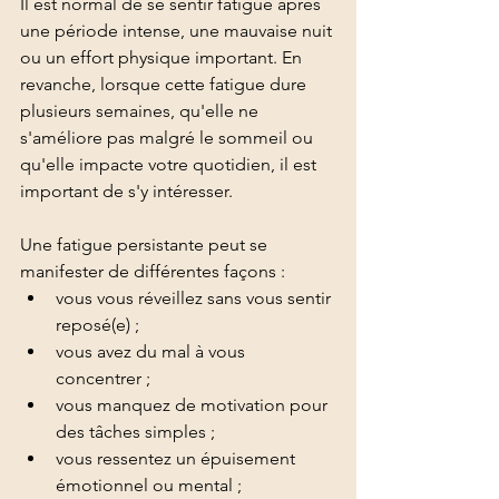
Il est normal de se sentir fatigué après 
une période intense, une mauvaise nuit 
ou un effort physique important. En 
revanche, lorsque cette fatigue dure 
plusieurs semaines, qu'elle ne 
s'améliore pas malgré le sommeil ou 
qu'elle impacte votre quotidien, il est 
important de s'y intéresser.
Une fatigue persistante peut se 
manifester de différentes façons :
vous vous réveillez sans vous sentir 
reposé(e) ;
vous avez du mal à vous 
concentrer ;
vous manquez de motivation pour 
des tâches simples ;
vous ressentez un épuisement 
émotionnel ou mental ;