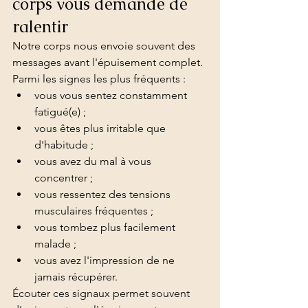
corps vous demande de 
ralentir
Notre corps nous envoie souvent des 
messages avant l'épuisement complet.
Parmi les signes les plus fréquents :
vous vous sentez constamment 
fatigué(e) ;
vous êtes plus irritable que 
d'habitude ;
vous avez du mal à vous 
concentrer ;
vous ressentez des tensions 
musculaires fréquentes ;
vous tombez plus facilement 
malade ;
vous avez l'impression de ne 
jamais récupérer.
Écouter ces signaux permet souvent 