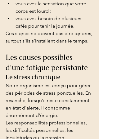
vous avez la sensation que votre 
corps est lourd ;
vous avez besoin de plusieurs 
cafés pour tenir la journée.
Ces signes ne doivent pas être ignorés, 
surtout s'ils s'installent dans le temps.
Les causes possibles 
d'une fatigue persistante
Le stress chronique
Notre organisme est conçu pour gérer 
des périodes de stress ponctuelles. En 
revanche, lorsqu'il reste constamment 
en état d'alerte, il consomme 
énormément d'énergie.
Les responsabilités professionnelles, 
les difficultés personnelles, les 
inquiétudes ou la pression 