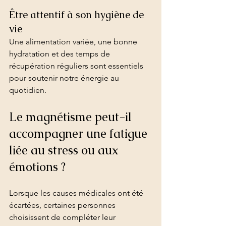
Être attentif à son hygiène de 
vie
Une alimentation variée, une bonne 
hydratation et des temps de 
récupération réguliers sont essentiels 
pour soutenir notre énergie au 
quotidien.
Le magnétisme peut-il 
accompagner une fatigue 
liée au stress ou aux 
émotions ?
Lorsque les causes médicales ont été 
écartées, certaines personnes 
choisissent de compléter leur 