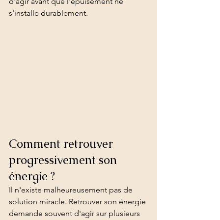
d'agir avant que l'épuisement ne 
s'installe durablement.
Comment retrouver 
progressivement son 
énergie ?
Il n'existe malheureusement pas de 
solution miracle. Retrouver son énergie 
demande souvent d'agir sur plusieurs 