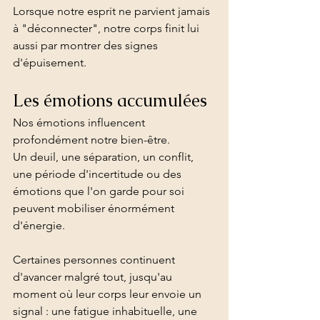
Lorsque notre esprit ne parvient jamais 
à "déconnecter", notre corps finit lui 
aussi par montrer des signes 
d'épuisement.
Les émotions accumulées
Nos émotions influencent 
profondément notre bien-être.
Un deuil, une séparation, un conflit, 
une période d'incertitude ou des 
émotions que l'on garde pour soi 
peuvent mobiliser énormément 
d'énergie.
Certaines personnes continuent 
d'avancer malgré tout, jusqu'au 
moment où leur corps leur envoie un 
signal : une fatigue inhabituelle, une 