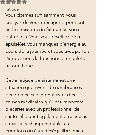
Noté NaN étoiles sur 5.
Fatigue
Vous dormez suffisamment, vous 
essayez de vous ménager… pourtant, 
cette sensation de fatigue ne vous 
quitte pas. Vous vous réveillez déjà 
épuisé(e), vous manquez d'énergie au 
cours de la journée et vous avez parfois 
l'impression de fonctionner en pilote 
automatique.
Cette fatigue persistante est une 
situation que vivent de nombreuses 
personnes. Si elle peut avoir des 
causes médicales qu'il est important 
d'écarter avec un professionnel de 
santé, elle peut également être liée au 
stress, à la charge mentale, aux 
émotions ou à un déséquilibre dans 