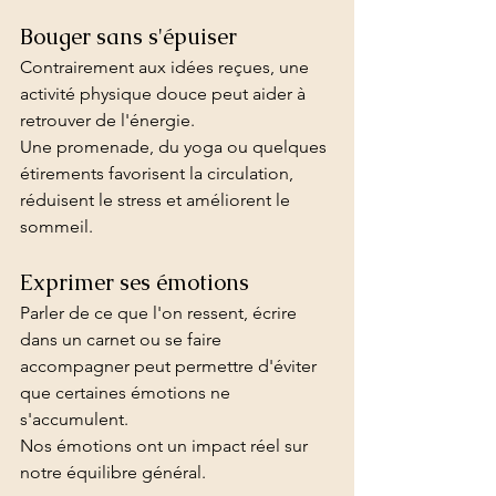
Bouger sans s'épuiser
Contrairement aux idées reçues, une 
activité physique douce peut aider à 
retrouver de l'énergie.
Une promenade, du yoga ou quelques 
étirements favorisent la circulation, 
réduisent le stress et améliorent le 
sommeil.
Exprimer ses émotions
Parler de ce que l'on ressent, écrire 
dans un carnet ou se faire 
accompagner peut permettre d'éviter 
que certaines émotions ne 
s'accumulent.
Nos émotions ont un impact réel sur 
notre équilibre général.