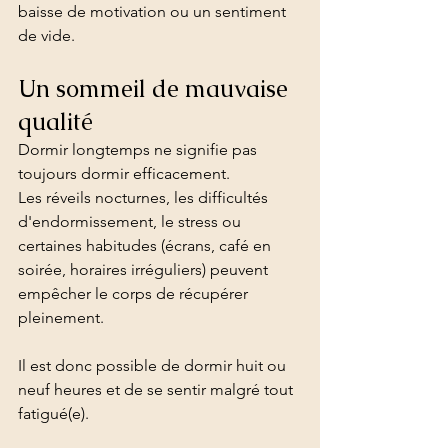
baisse de motivation ou un sentiment 
de vide.
Un sommeil de mauvaise 
qualité
Dormir longtemps ne signifie pas 
toujours dormir efficacement.
Les réveils nocturnes, les difficultés 
d'endormissement, le stress ou 
certaines habitudes (écrans, café en 
soirée, horaires irréguliers) peuvent 
empêcher le corps de récupérer 
pleinement.
Il est donc possible de dormir huit ou 
neuf heures et de se sentir malgré tout 
fatigué(e).