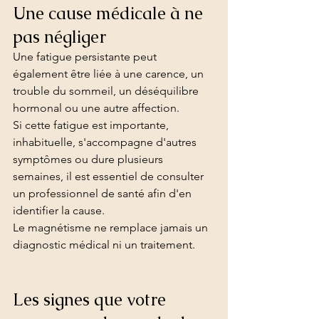
Une cause médicale à ne 
pas négliger
Une fatigue persistante peut 
également être liée à une carence, un 
trouble du sommeil, un déséquilibre 
hormonal ou une autre affection.
Si cette fatigue est importante, 
inhabituelle, s'accompagne d'autres 
symptômes ou dure plusieurs 
semaines, il est essentiel de consulter 
un professionnel de santé afin d'en 
identifier la cause.
Le magnétisme ne remplace jamais un 
diagnostic médical ni un traitement.
Les signes que votre 