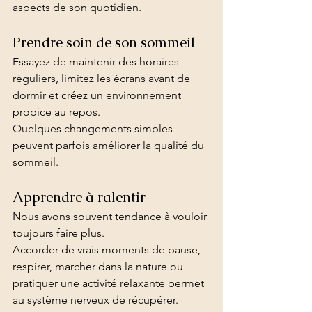
aspects de son quotidien.
Prendre soin de son sommeil
Essayez de maintenir des horaires 
réguliers, limitez les écrans avant de 
dormir et créez un environnement 
propice au repos.
Quelques changements simples 
peuvent parfois améliorer la qualité du 
sommeil.
Apprendre à ralentir
Nous avons souvent tendance à vouloir 
toujours faire plus.
Accorder de vrais moments de pause, 
respirer, marcher dans la nature ou 
pratiquer une activité relaxante permet 
au système nerveux de récupérer.