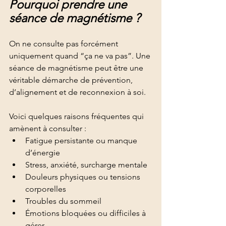
Pourquoi prendre une 
séance de magnétisme ?
On ne consulte pas forcément 
uniquement quand “ça ne va pas”. Une 
séance de magnétisme peut être une 
véritable démarche de prévention, 
d’alignement et de reconnexion à soi.
Voici quelques raisons fréquentes qui 
amènent à consulter :
Fatigue persistante ou manque 
d’énergie
Stress, anxiété, surcharge mentale
Douleurs physiques ou tensions 
corporelles
Troubles du sommeil
Émotions bloquées ou difficiles à 
gérer