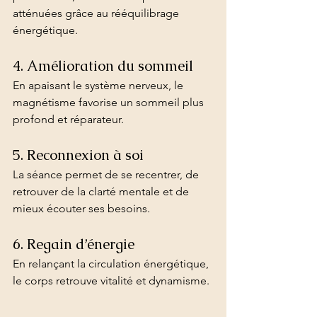
atténuées grâce au rééquilibrage 
énergétique.
4. Amélioration du sommeil
En apaisant le système nerveux, le 
magnétisme favorise un sommeil plus 
profond et réparateur.
5. Reconnexion à soi
La séance permet de se recentrer, de 
retrouver de la clarté mentale et de 
mieux écouter ses besoins.
6. Regain d’énergie
En relançant la circulation énergétique, 
le corps retrouve vitalité et dynamisme.