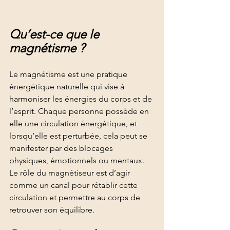
Qu’est-ce que le 
magnétisme ?
Le magnétisme est une pratique 
énergétique naturelle qui vise à 
harmoniser les énergies du corps et de 
l’esprit. Chaque personne possède en 
elle une circulation énergétique, et 
lorsqu’elle est perturbée, cela peut se 
manifester par des blocages 
physiques, émotionnels ou mentaux.
Le rôle du magnétiseur est d’agir 
comme un canal pour rétablir cette 
circulation et permettre au corps de 
retrouver son équilibre.