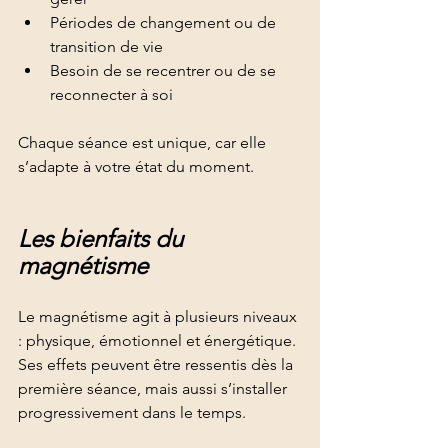
Périodes de changement ou de 
transition de vie
Besoin de se recentrer ou de se 
reconnecter à soi
Chaque séance est unique, car elle 
s’adapte à votre état du moment.
Les bienfaits du 
magnétisme
Le magnétisme agit à plusieurs niveaux 
: physique, émotionnel et énergétique. 
Ses effets peuvent être ressentis dès la 
première séance, mais aussi s’installer 
progressivement dans le temps.