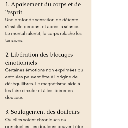
1. Apaisement du corps et de 
l’esprit
Une profonde sensation de détente 
s’installe pendant et après la séance. 
Le mental ralentit, le corps relâche les 
tensions.
2. Libération des blocages 
émotionnels
Certaines émotions non exprimées ou 
enfouies peuvent être à l’origine de 
déséquilibres. Le magnétisme aide à 
les faire circuler et à les libérer en 
douceur.
3. Soulagement des douleurs
Qu’elles soient chroniques ou 
ponctuelles, les douleurs peuvent être 