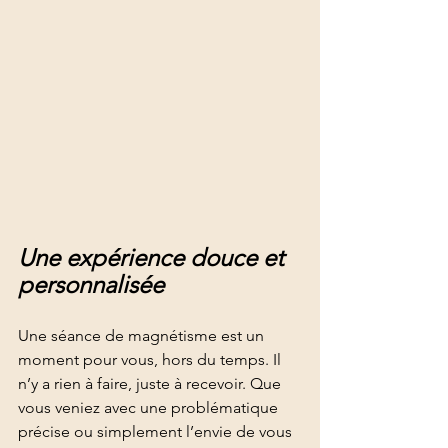
Une expérience douce et 
personnalisée
Une séance de magnétisme est un 
moment pour vous, hors du temps. Il 
n’y a rien à faire, juste à recevoir. Que 
vous veniez avec une problématique 
précise ou simplement l’envie de vous 